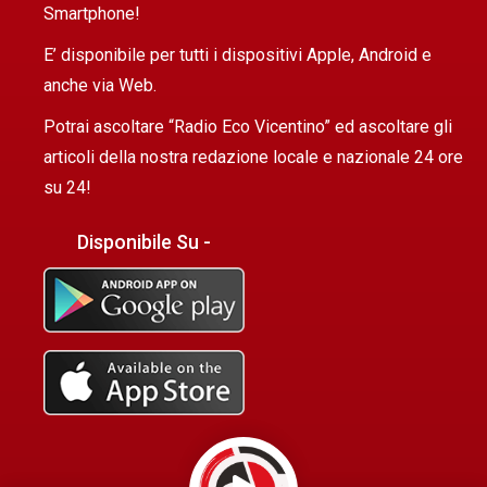
Smartphone!
E’ disponibile per tutti i dispositivi Apple, Android e
anche via Web.
Potrai ascoltare “Radio Eco Vicentino” ed ascoltare gli
articoli della nostra redazione locale e nazionale 24 ore
su 24!
Disponibile Su -