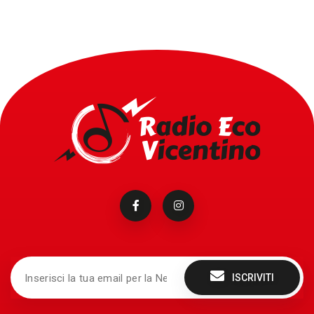
ISCRIVITI