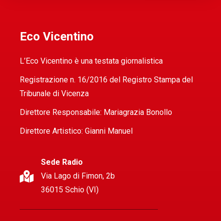
Eco Vicentino
L’Eco Vicentino è una testata giornalistica
Registrazione n. 16/2016 del Registro Stampa del
Tribunale di Vicenza
Direttore Responsabile: Mariagrazia Bonollo
Direttore Artistico: Gianni Manuel
Sede Radio
Via Lago di Fimon, 2b
36015 Schio (VI)