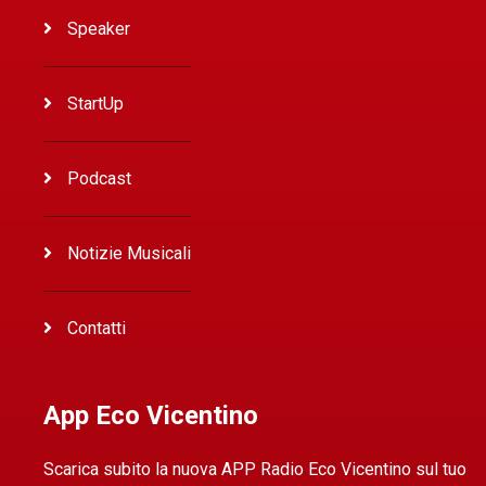
Speaker
StartUp
Podcast
Notizie Musicali
Contatti
App Eco Vicentino
Scarica subito la nuova APP Radio Eco Vicentino sul tuo