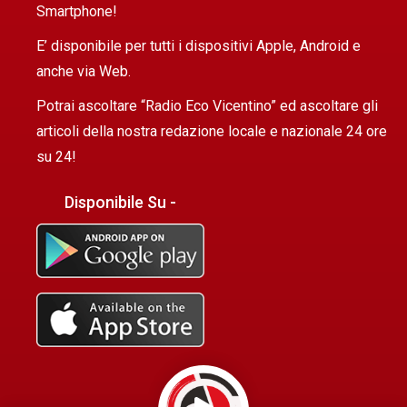
Smartphone!
E’ disponibile per tutti i dispositivi Apple, Android e
anche via Web.
Potrai ascoltare “Radio Eco Vicentino” ed ascoltare gli
articoli della nostra redazione locale e nazionale 24 ore
su 24!
Disponibile Su -