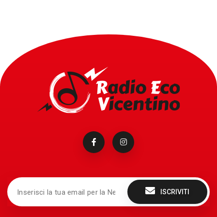
ISCRIVITI