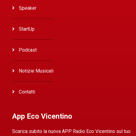
Speaker
StartUp
Podcast
Notizie Musicali
Contatti
App Eco Vicentino
Scarica subito la nuova APP Radio Eco Vicentino sul tuo