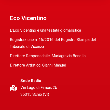
Eco Vicentino
L’Eco Vicentino è una testata giornalistica
Registrazione n. 16/2016 del Registro Stampa del
Tribunale di Vicenza
Direttore Responsabile: Mariagrazia Bonollo
Direttore Artistico: Gianni Manuel
Sede Radio
Via Lago di Fimon, 2b
36015 Schio (VI)