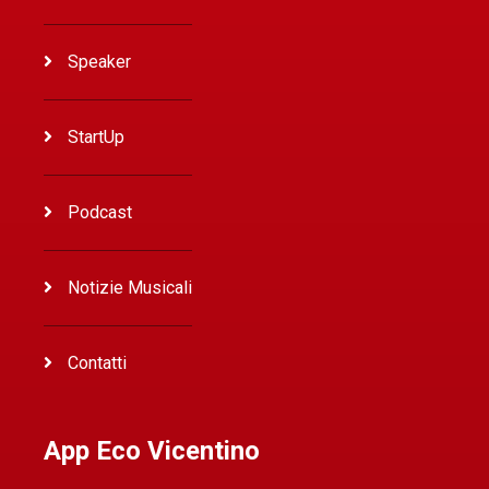
Speaker
StartUp
Podcast
Notizie Musicali
Contatti
App Eco Vicentino