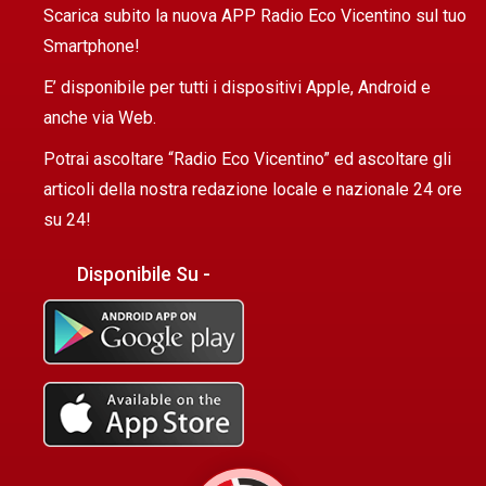
Scarica subito la nuova APP Radio Eco Vicentino sul tuo
Smartphone!
E’ disponibile per tutti i dispositivi Apple, Android e
anche via Web.
Potrai ascoltare “Radio Eco Vicentino” ed ascoltare gli
articoli della nostra redazione locale e nazionale 24 ore
su 24!
Disponibile Su -