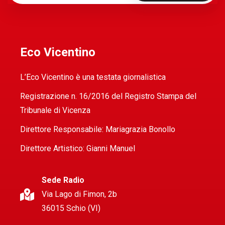
Eco Vicentino
L’Eco Vicentino è una testata giornalistica
Registrazione n. 16/2016 del Registro Stampa del
Tribunale di Vicenza
Direttore Responsabile: Mariagrazia Bonollo
Direttore Artistico: Gianni Manuel
Sede Radio
Via Lago di Fimon, 2b
36015 Schio (VI)