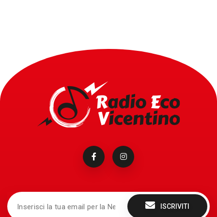
ISCRIVITI