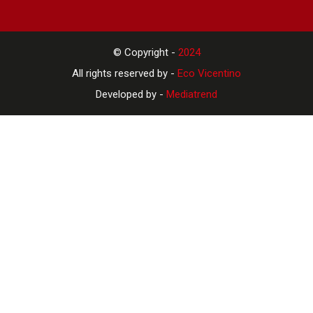
© Copyright -
2024
All rights reserved by -
Eco Vicentino
Developed by -
Mediatrend