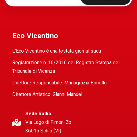
Eco Vicentino
L’Eco Vicentino è una testata giornalistica
Registrazione n. 16/2016 del Registro Stampa del
Tribunale di Vicenza
Direttore Responsabile: Mariagrazia Bonollo
Direttore Artistico: Gianni Manuel
Sede Radio
Via Lago di Fimon, 2b
36015 Schio (VI)