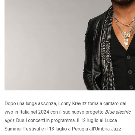
Dopo una lunga assenza, Lenny Kravitz torna a cantare dal
vivo in Italia nel 2024 con il suo nuovo progetto
Blue electric
light
. Due i concerti in programma, il 12 luglio al Lucca
Summer Festival e il 13 luglio a Perugia all’Umbria Jazz.