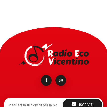
ISCRIVITI