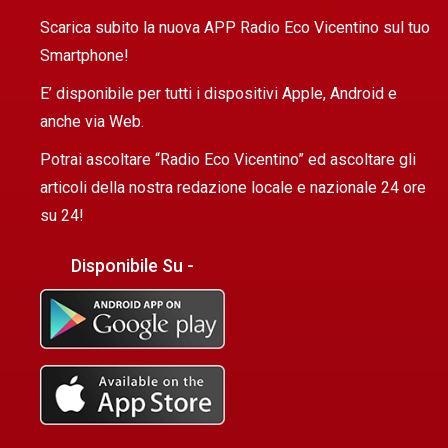
Scarica subito la nuova APP Radio Eco Vicentino sul tuo
Smartphone!
E’ disponibile per tutti i dispositivi Apple, Android e
anche via Web.
Potrai ascoltare “Radio Eco Vicentino” ed ascoltare gli
articoli della nostra redazione locale e nazionale 24 ore
su 24!
Disponibile Su -